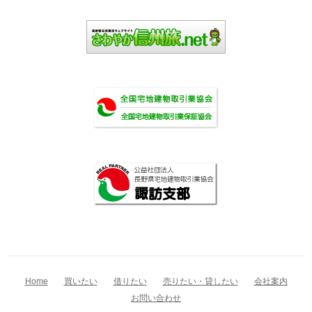
Home
買いたい
借りたい
売りたい・貸したい
会社案内
お問い合わせ