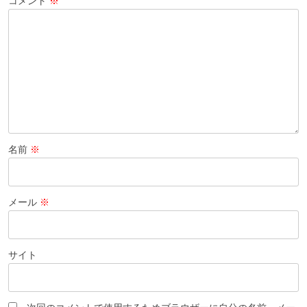
コメント
※
名前
※
メール
※
サイト