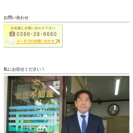
お問い合わせ
私にお任せください！