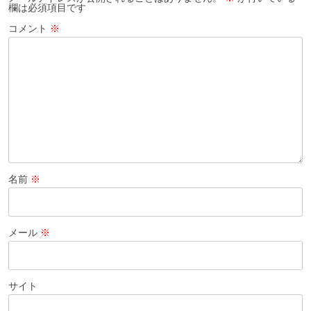
欄は必須項目です
ン
コメント
※
名前
※
メール
※
サイト