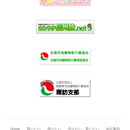
Home
買いたい
借りたい
売りたい・貸したい
会社案内