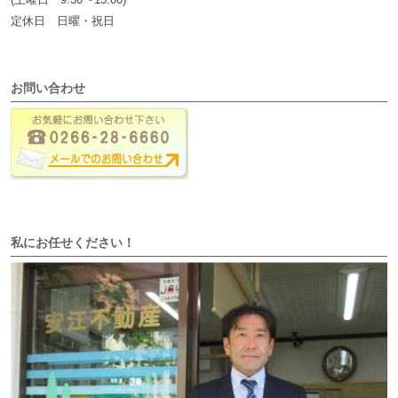
定休日 日曜・祝日
お問い合わせ
私にお任せください！