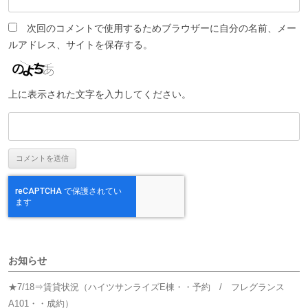
次回のコメントで使用するためブラウザーに自分の名前、メー
ルアドレス、サイトを保存する。
上に表示された文字を入力してください。
お知らせ
★7/18⇒賃貸状況（ハイツサンライズE棟・・予約 / フレグランス
A101・・成約）