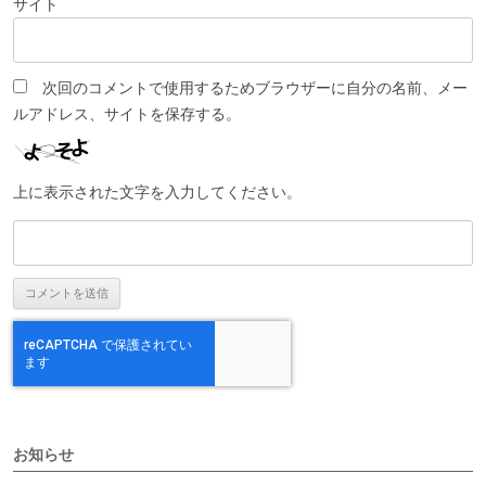
サイト
次回のコメントで使用するためブラウザーに自分の名前、メー
ルアドレス、サイトを保存する。
上に表示された文字を入力してください。
お知らせ