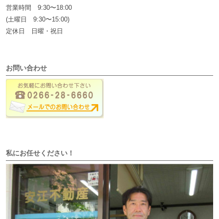
営業時間 9:30〜18:00
(土曜日 9:30〜15:00)
定休日 日曜・祝日
お問い合わせ
私にお任せください！