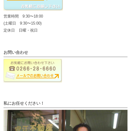
営業時間 9:30〜18:00
(土曜日 9:30〜15:00)
定休日 日曜・祝日
お問い合わせ
私にお任せください！