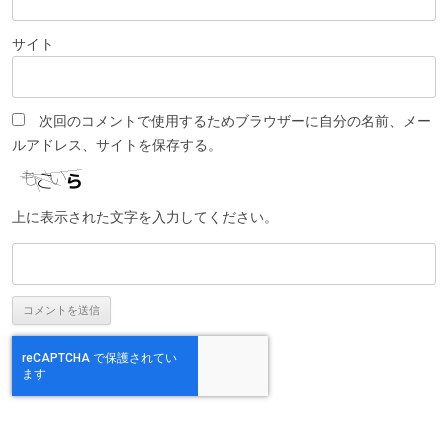
サイト
次回のコメントで使用するためブラウザーに自分の名前、メー
ルアドレス、サイトを保存する。
上に表示された文字を入力してください。