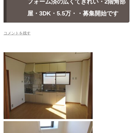
フォーム済の広くてきれい・2階角部
屋・3DK・5.5万・・募集開始です
コメントを残す