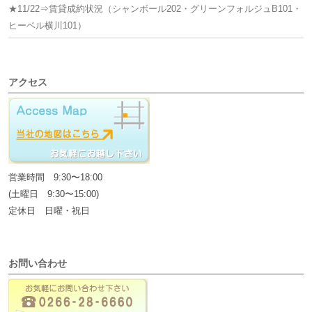
★11/22⇒賃貸成約状況（シャンボール202・グリーンフォルジュB101・
ヒーベル横川101）
アクセス
営業時間 9:30〜18:00
(土曜日 9:30〜15:00)
定休日 日曜・祝日
お問い合わせ