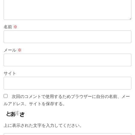
名前
※
メール
※
サイト
次回のコメントで使用するためブラウザーに自分の名前、メー
ルアドレス、サイトを保存する。
上に表示された文字を入力してください。