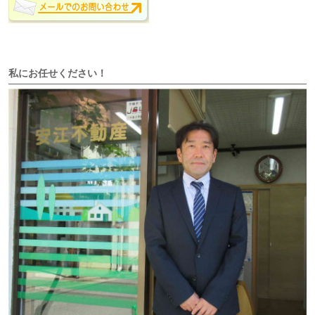
私にお任せください！