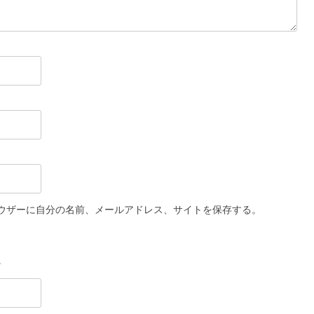
ウザーに自分の名前、メールアドレス、サイトを保存する。
。