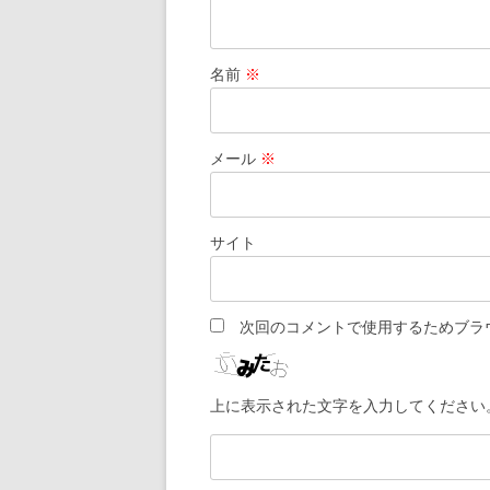
名前
※
メール
※
サイト
次回のコメントで使用するためブラ
上に表示された文字を入力してください