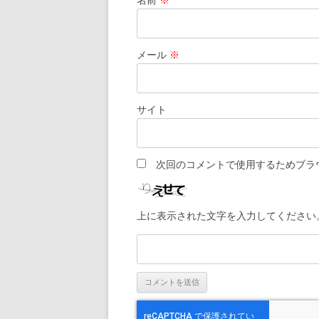
名前
※
メール
※
サイト
次回のコメントで使用するためブラ
上に表示された文字を入力してください