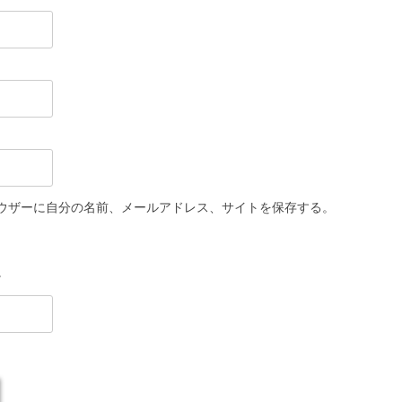
ウザーに自分の名前、メールアドレス、サイトを保存する。
。