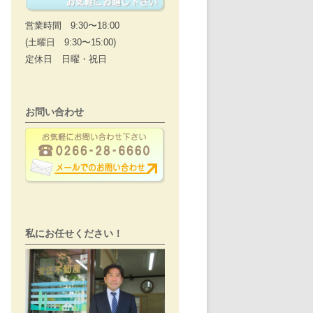
営業時間 9:30〜18:00
(土曜日 9:30〜15:00)
定休日 日曜・祝日
お問い合わせ
私にお任せください！