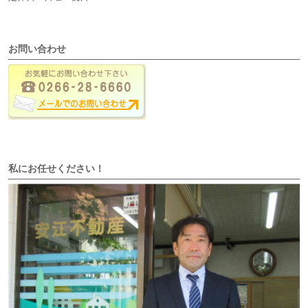
お問い合わせ
私にお任せください！