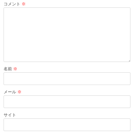
コメント
※
ン
名前
※
メール
※
サイト