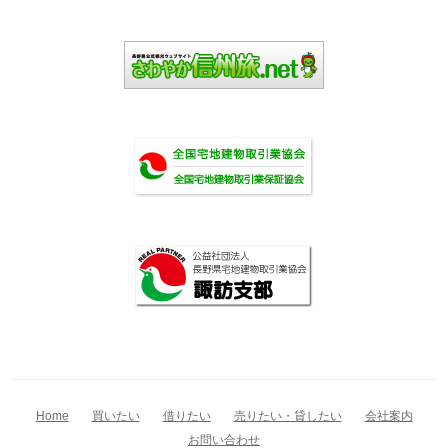
Home
買いたい
借りたい
売りたい・貸したい
会社案内
お問い合わせ