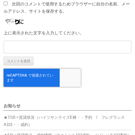
次回のコメントで使用するためブラウザーに自分の名前、メー
ルアドレス、サイトを保存する。
上に表示された文字を入力してください。
お知らせ
★7/18⇒賃貸状況（ハイツサンライズE棟・・予約 / フレグランス
A101・・成約）