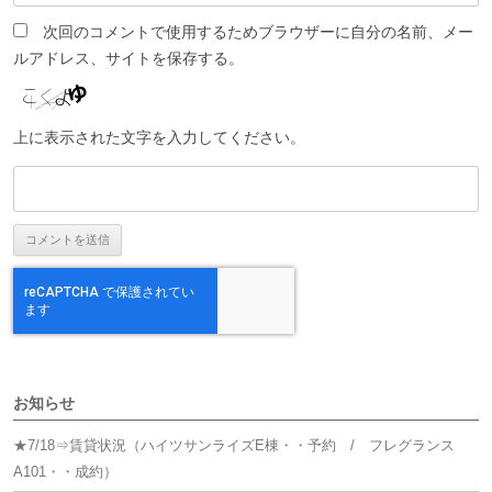
次回のコメントで使用するためブラウザーに自分の名前、メー
ルアドレス、サイトを保存する。
上に表示された文字を入力してください。
お知らせ
★7/18⇒賃貸状況（ハイツサンライズE棟・・予約 / フレグランス
A101・・成約）