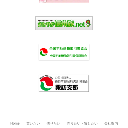
Home
買いたい
借りたい
売りたい・貸したい
会社案内