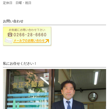
定休日 日曜・祝日
お問い合わせ
私にお任せください！