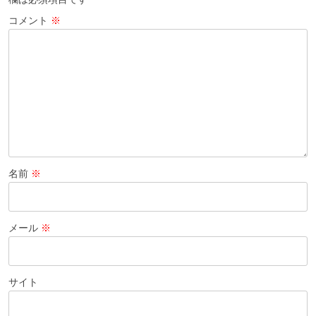
コメント
※
名前
※
メール
※
サイト