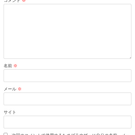
コメント
※
名前
※
メール
※
サイト