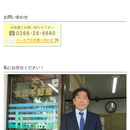
お問い合わせ
私にお任せください！