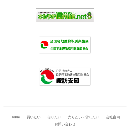
Home
買いたい
借りたい
売りたい・貸したい
会社案内
お問い合わせ