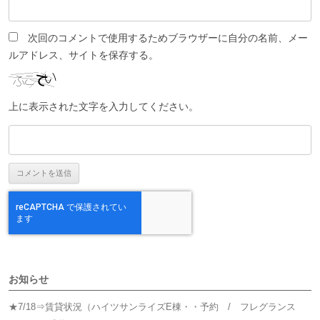
次回のコメントで使用するためブラウザーに自分の名前、メー
ルアドレス、サイトを保存する。
上に表示された文字を入力してください。
お知らせ
★7/18⇒賃貸状況（ハイツサンライズE棟・・予約 / フレグランス