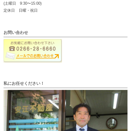
(土曜日 9:30〜15:00)
定休日 日曜・祝日
お問い合わせ
私にお任せください！