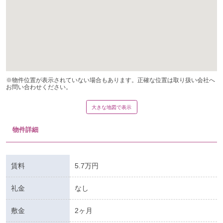
※物件位置が表示されていない場合もあります。正確な位置は取り扱い会社へ
お問い合わせください。
大きな地図で表示
物件詳細
賃料
5.7万円
礼金
なし
敷金
2ヶ月