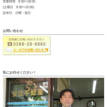
営業時間 9:30〜18:00
(土曜日 9:30〜15:00)
定休日 日曜・祝日
お問い合わせ
私にお任せください！