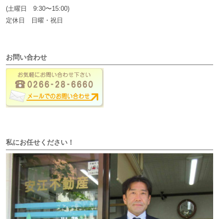
(土曜日 9:30〜15:00)
定休日 日曜・祝日
お問い合わせ
私にお任せください！