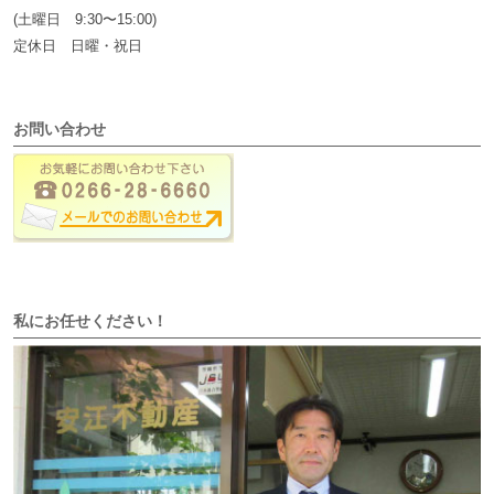
(土曜日 9:30〜15:00)
定休日 日曜・祝日
お問い合わせ
私にお任せください！