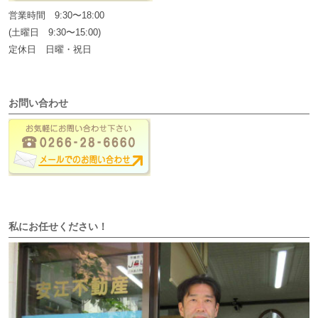
営業時間 9:30〜18:00
(土曜日 9:30〜15:00)
定休日 日曜・祝日
お問い合わせ
私にお任せください！